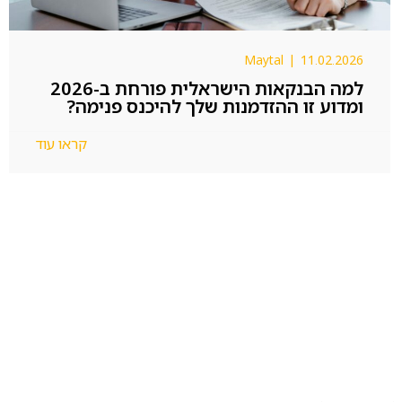
Maytal
|
11.02.2026
למה הבנקאות הישראלית פורחת ב-2026
ומדוע זו ההזדמנות שלך להיכנס פנימה?
קראו עוד