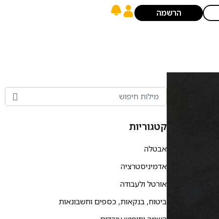
הרשמה
קטגוריות
אבטלה
אדמיניסטרציה
אורטל ולעבודה
ביטוח, בנקאות, כספים וחשבונאות