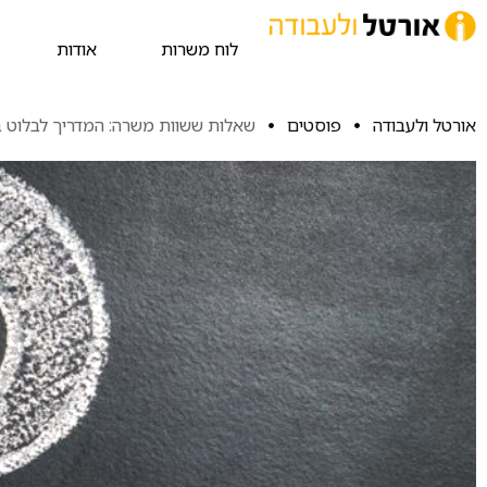
לוח משרות
אודות
אורטל ולעבודה
פוסטים
שאלות ששוות משרה: המדריך לבלוט ב