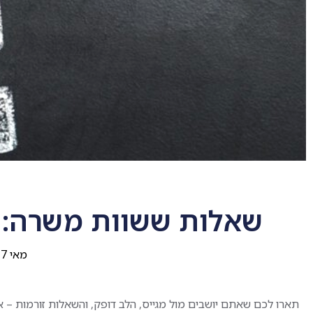
שאלות ששוות משרה: ה
מאי 17, 2025
תארו לכם שאתם יושבים מול מגייס, הלב דופק, והשאלות זורמות – 