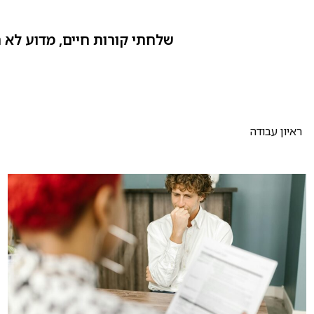
שלחתי קורות חיים, מדוע לא ח
ראיון עבודה