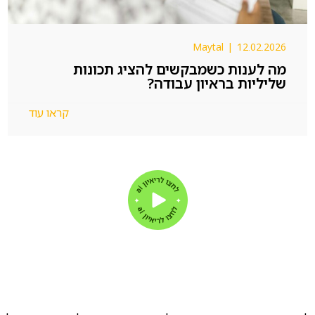
Maytal
|
12.02.2026
מה לענות כשמבקשים להציג תכונות
שליליות בראיון עבודה?
קראו עוד