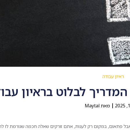
ראיון עבודה
מדריך לבלוט בראיון עבו
מאת
Maytal
אבל פתאום, במקום רק לענות, אתם זורקים שאלה חכמה שגורמת לו לה