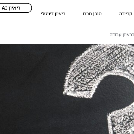
ריאיון AI
קריירה
סוכן חכם
ריאיון דיגיטלי
ראיון עבודה