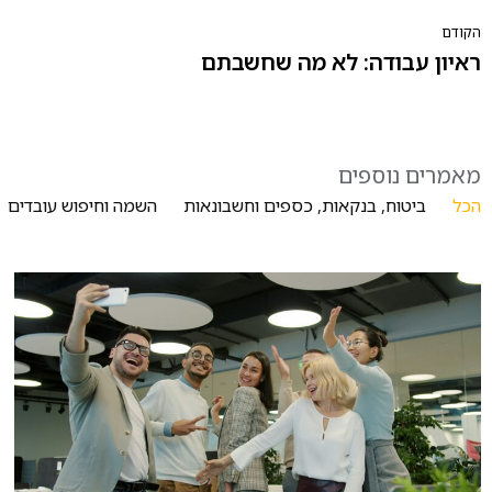
הקודם
ראיון עבודה: לא מה שחשבתם
מאמרים נוספים
הכל
ביטוח, בנקאות, כספים וחשבונאות
השמה וחיפוש עובדים