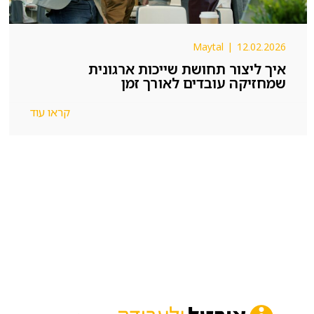
Maytal
|
12.02.2026
איך ליצור תחושת שייכות ארגונית
שמחזיקה עובדים לאורך זמן
קראו עוד