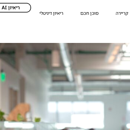
ריאיון AI
קריירה
סוכן חכם
ריאיון דיגיטלי