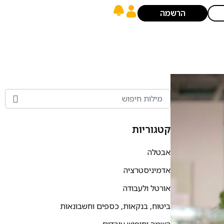
הרשמה
קטגוריות
אבטלה
אדמיניסטרציה
אורטל ולעבודה
ביטוח, בנקאות, כספים וחשבונאות