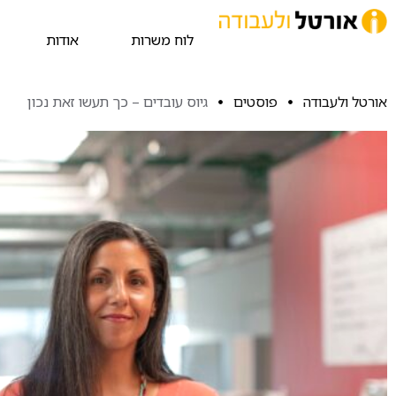
לוח משרות
אודות
אורטל ולעבודה
פוסטים
גיוס עובדים – כך תעשו זאת נכון