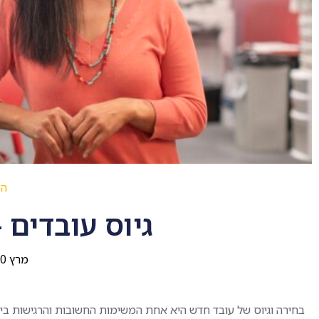
הש
גיוס עובדים 
מרץ 20, 2025
בחירה וגיוס של עובד חדש היא אחת המשימות החשובות והרגישות ביו