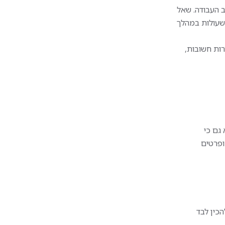
 העבודה. שאל
 שעולות במהלך
רות חשובות,
גם כי
ופרטים
הכין לבד