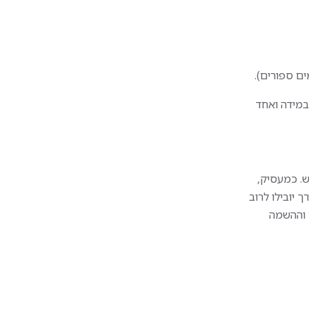
ים ספורים).
במידה ואחד
ש. כמעסיק,
 יובילו לרוב
 וההשמה