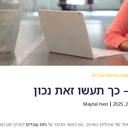
מה וחיפוש עובדים
– כך תעשו זאת נכון
מאת
Maytal
תר של מנהלים בארגון , גם כאשר מדובר על
גיוס עובדים
לפרקי זמן מו