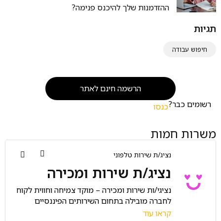
ההזדמנות שלך להיכנס פנימה?
תגיות
חיפוש עבודה
הרשמה חינם לאתר
רשומים כבר?
כנסו
משרות חמות
נציג/ת שירות טלפוני
נציג/ת שירות ומכירה
נציגי/ות שירות ומכירה – מוקד צמיחה וחווית לקוח
לחברה מובילה בתחום השירותים הפיננסיים
דרושים/ות נציגי/ות שירות ומכירה למוקד דינמי
קראו עוד