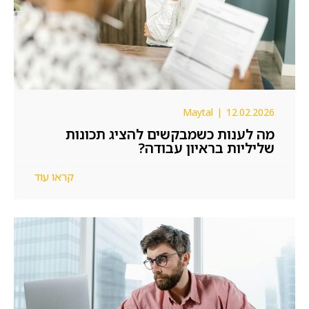
Maytal
|
12.02.2026
מה לענות כשמבקשים להציג תכונות
שליליות בראיון עבודה?
קראו עוד