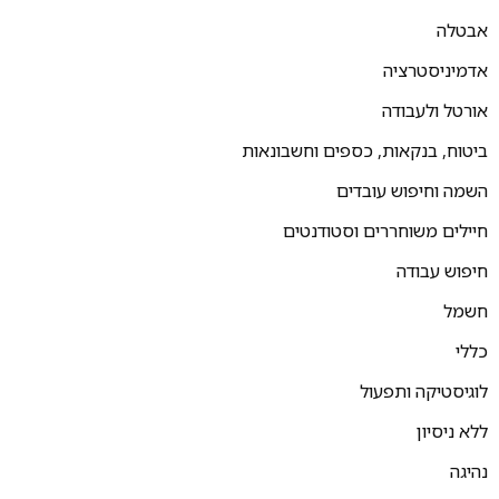
אבטלה
אדמיניסטרציה
אורטל ולעבודה
ביטוח, בנקאות, כספים וחשבונאות
השמה וחיפוש עובדים
חיילים משוחררים וסטודנטים
חיפוש עבודה
חשמל
כללי
לוגיסטיקה ותפעול
ללא ניסיון
נהיגה