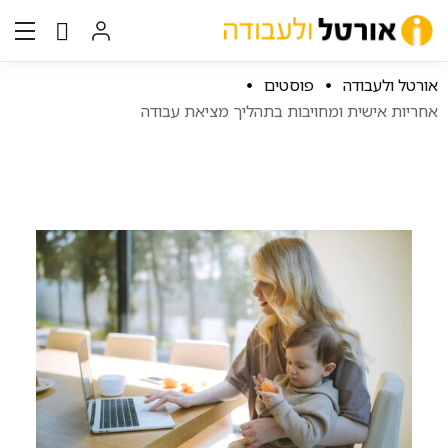
אורטל ולעבודה
פוסטים
אחריות אישית ומחויבות בתהליך מציאת עבודה