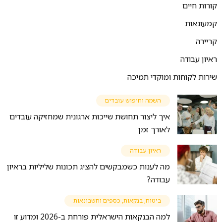
קורות חיים
קמעונאות
קריירה
ראיון עבודה
שירות לקוחות ומוקדי תמיכה
השמה וחיפוש עובדים
איך ליצור תחושת שייכות ארגונית שמחזיקה עובדים
לאורך זמן
ראיון עבודה
מה לענות כשמבקשים להציג תכונות שליליות בראיון
עבודה?
ביטוח, בנקאות, כספים וחשבונאות
למה הבנקאות הישראלית פורחת ב-2026 ומדוע זו