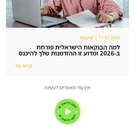
Maytal
|
11.02.2026
למה הבנקאות הישראלית פורחת
ב-2026 ומדוע זו ההזדמנות שלך להיכנס
פנימה?
קראו עוד
אין עוד מאמרים לטעינה